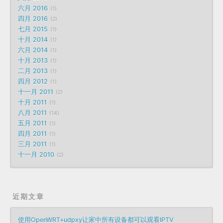
六月 2016
1
四月 2016
2
七月 2015
1
十月 2014
1
六月 2014
1
十月 2013
1
二月 2013
1
四月 2012
1
十一月 2011
2
十月 2011
1
八月 2011
14
五月 2011
1
四月 2011
1
三月 2011
1
十一月 2010
2
近期文章
使用OpenWRT+udpxy让家中所有设备都可以观看IPTV