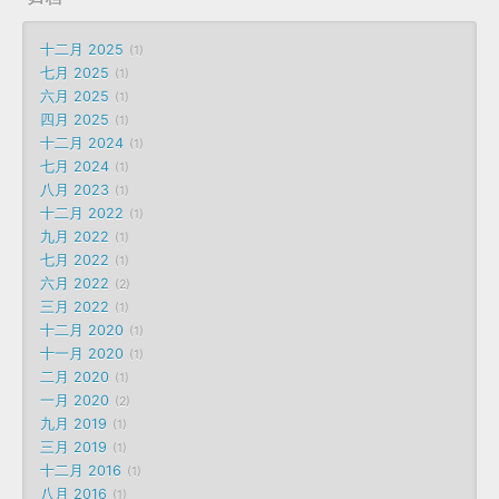
十二月 2025
1
七月 2025
1
六月 2025
1
四月 2025
1
十二月 2024
1
七月 2024
1
八月 2023
1
十二月 2022
1
九月 2022
1
七月 2022
1
六月 2022
2
三月 2022
1
十二月 2020
1
十一月 2020
1
二月 2020
1
一月 2020
2
九月 2019
1
三月 2019
1
十二月 2016
1
八月 2016
1